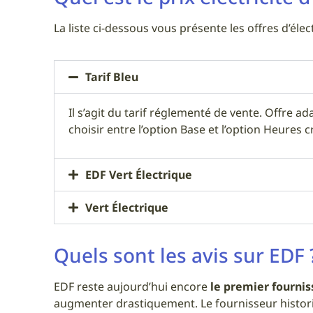
La liste ci-dessous vous présente les offres d’éle
Tarif Bleu
Il s’agit du tarif réglementé de vente. Offre 
choisir entre l’option Base et l’option Heures c
EDF Vert Électrique
Vert Électrique
Quels sont les avis sur EDF 
EDF reste aujourd’hui encore
le premier fournis
augmenter drastiquement. Le fournisseur histor