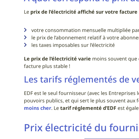
Le
prix de l’électricité affiché sur votre facture
votre consommation mensuelle multipliée par l
le prix de l’abonnement relatif à votre abonn
les taxes imposables sur l’électricité
Le prix de l’électricité varie
moins souvent que ce
facture plus stable !
Les tarifs réglementés de v
EDF est le seul fournisseur (avec les Entreprises l
pouvoirs publics, et qui sert le plus souvent aux
moins cher
. Le
tarif réglementé d’EDF
est égale
Prix électricité du fourn