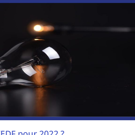
d’EDF pour 2022 ?