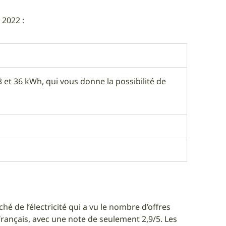
 2022 :
 et 36 kWh, qui vous donne la possibilité de
é de l’électricité qui a vu le nombre d’offres
ançais, avec une note de seulement 2,9/5. Les